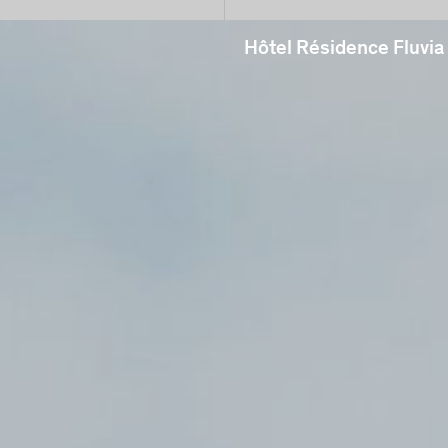
Hôtel Résidence Fluvi