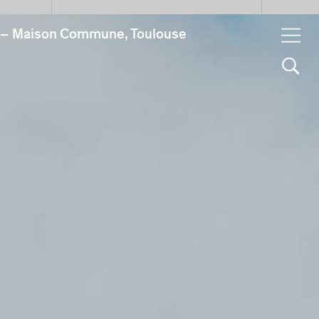
a – Maison Commune, Toulouse