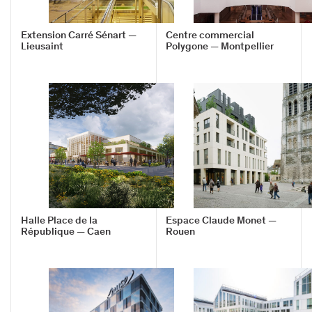
Extension Carré Sénart —
Centre commercial
Lieusaint
Polygone — Montpellier
Halle Place de la
Espace Claude Monet —
République — Caen
Rouen