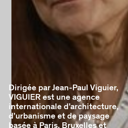
Dirigée par Jean-Paul Viguier,
VIGUIER est une agence
internationale d’architecture,
d’urbanisme et de paysage
basée à Paris, Bruxelles et