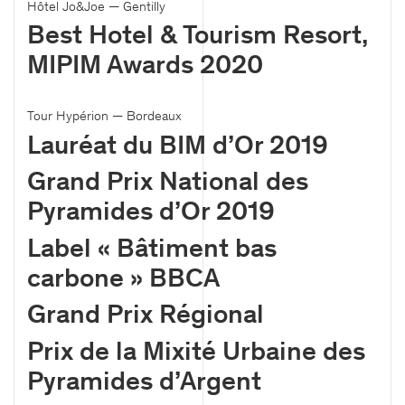
Hôtel Jo&Joe — Gentilly
Best Hotel & Tourism Resort,
MIPIM Awards 2020
Tour Hypérion — Bordeaux
Lauréat du BIM d’Or 2019
Grand Prix National des
Pyramides d’Or 2019
Label « Bâtiment bas
carbone » BBCA
Grand Prix Régional
Prix de la Mixité Urbaine des
Pyramides d’Argent