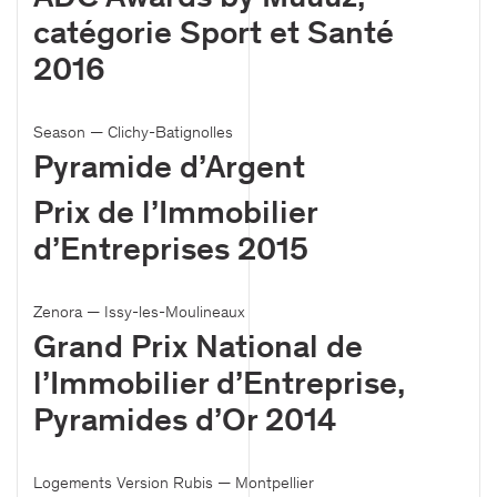
catégorie Sport et Santé
2016
Season — Clichy-Batignolles
Pyramide d’Argent
Prix de l’Immobilier
d’Entreprises 2015
Zenora — Issy-les-Moulineaux
Grand Prix National de
l’Immobilier d’Entreprise,
Pyramides d’Or 2014
Logements Version Rubis — Montpellier