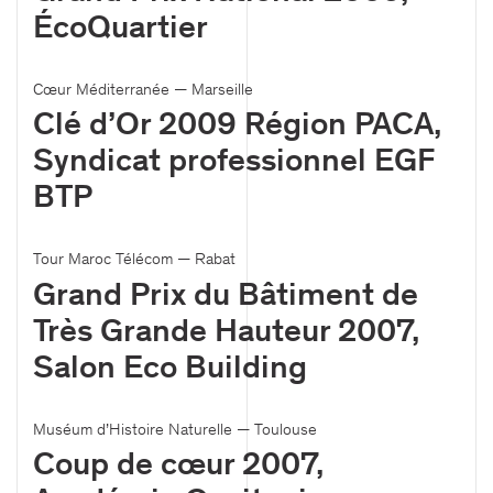
ÉcoQuartier
Cœur Méditerranée — Marseille
Clé d’Or 2009 Région PACA,
Syndicat professionnel EGF
BTP
Tour Maroc Télécom — Rabat
Grand Prix du Bâtiment de
Très Grande Hauteur 2007,
Salon Eco Building
Muséum d’Histoire Naturelle — Toulouse
Coup de cœur 2007,