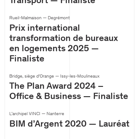
Transport — Finaliste
Rueil-Malmaison — Degrémont
Prix international
transformation de bureaux
en logements 2025 —
Finaliste
Bridge, siège d’Orange — Issy-les-Moulineaux
The Plan Award 2024 –
Office & Business — Finaliste
L’archipel VINCI — Nanterre
BIM d’Argent 2020 — Lauréat