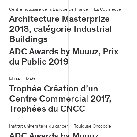
Centre fiduciaire de la Banque de France — La Courneuve
Architecture Masterprize
2018, catégorie Industrial
Buildings
ADC Awards by Muuuz, Prix
du Public 2019
Muse — Metz
Trophée Création d’un
Centre Commercial 2017,
Trophées du CNCC
Institut universitaire du cancer — Toulouse Oncopole
ADC Awards by Muuuz,