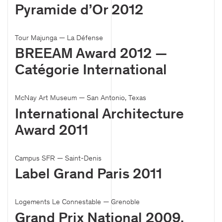
Pyramide d’Or 2012
Tour Majunga — La Défense
BREEAM Award 2012 —
Catégorie International
McNay Art Museum — San Antonio, Texas
International Architecture
Award 2011
Campus SFR — Saint-Denis
Label Grand Paris 2011
Logements Le Connestable — Grenoble
Grand Prix National 2009,