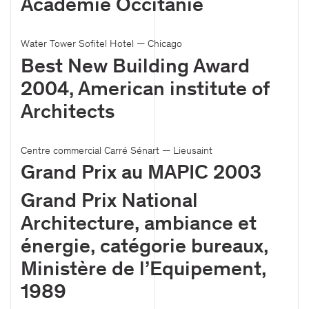
Académie Occitanie
Water Tower Sofitel Hotel — Chicago
Best New Building Award
2004, American institute of
Architects
Centre commercial Carré Sénart — Lieusaint
Grand Prix au MAPIC 2003
Grand Prix National
Architecture, ambiance et
énergie, catégorie bureaux,
Ministère de l’Equipement,
1989