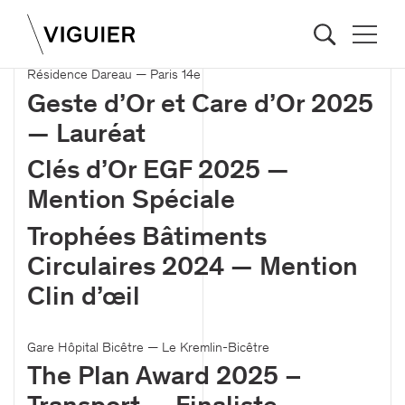
Résidence Dareau — Paris 14e
Geste d’Or et Care d’Or 2025
— Lauréat
Clés d’Or EGF 2025 —
Mention Spéciale
Trophées Bâtiments
Circulaires 2024 — Mention
Clin d’œil
Gare Hôpital Bicêtre — Le Kremlin-Bicêtre
The Plan Award 2025 –