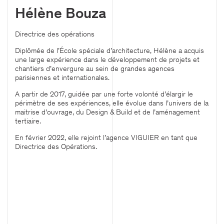
Hélène Bouza
Directrice des opérations
Diplômée de l’École spéciale d’architecture, Hélène a acquis
une large expérience dans le développement de projets et
chantiers d’envergure au sein de grandes agences
parisiennes et internationales.
A partir de 2017, guidée par une forte volonté d’élargir le
périmètre de ses expériences, elle évolue dans l’univers de la
maitrise d’ouvrage, du Design & Build et de l’aménagement
tertiaire.
En février 2022, elle rejoint l’agence VIGUIER en tant que
Directrice des Opérations.