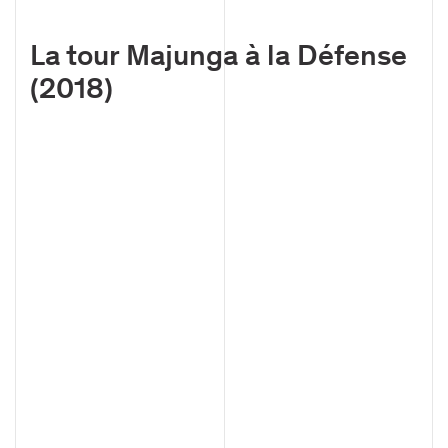
La tour Majunga à la Défense
(2018)