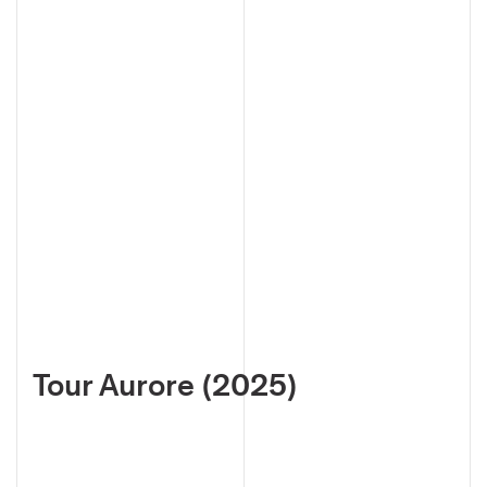
Tour Aurore (2025)