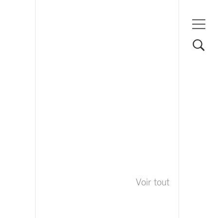
Voir tout