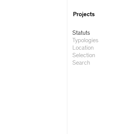
Projects
Statuts
Typologies
Location
Selection
Search